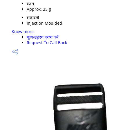
वज़न
Approx. 25 g
शब्दावली
Injection Moulded
Know more
मूल्य/उद्धरण प्राप्त करें
Request To Call Back