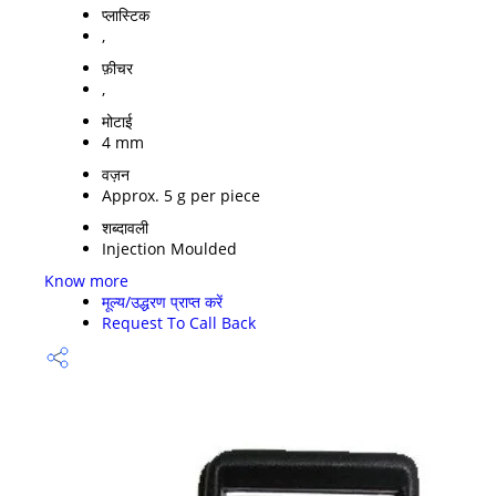
प्लास्टिक
,
फ़ीचर
,
मोटाई
4 mm
वज़न
Approx. 5 g per piece
शब्दावली
Injection Moulded
Know more
मूल्य/उद्धरण प्राप्त करें
Request To Call Back