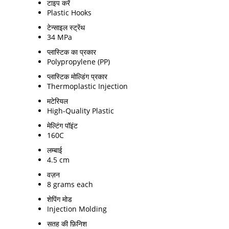
टाइप करें
Plastic Hooks
टेन्साइल स्ट्रेंथ
34 MPa
प्लास्टिक का प्रकार
Polypropylene (PP)
प्लास्टिक मोल्डिंग प्रकार
Thermoplastic Injection
मटेरियल
High-Quality Plastic
मेल्टिंग पॉइंट
160C
लम्बाई
4.5 cm
वज़न
8 grams each
शेपिंग मोड
Injection Molding
सतह की फ़िनिश