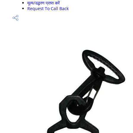
मूल्य/उद्धरण प्राप्त करें
Request To Call Back