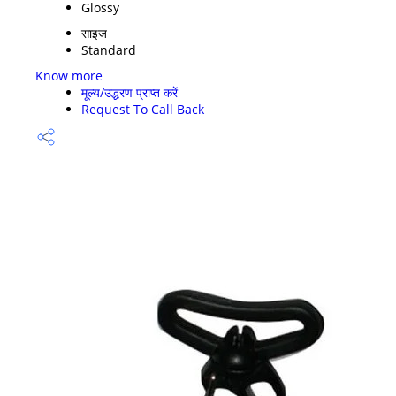
Glossy
साइज
Standard
Know more
मूल्य/उद्धरण प्राप्त करें
Request To Call Back